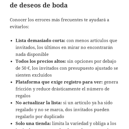
de deseos de boda
Conocer los errores más frecuentes te ayudará a
evitarlos:
Lista demasiado corta:
con menos artículos que
invitados, los últimos en mirar no encontrarán
nada disponible
Todos los precios altos:
sin opciones por debajo
de 50 €, los invitados con presupuesto ajustado se
sienten excluidos
Plataforma que exige registro para ver:
genera
fricción y reduce drásticamente el número de
regalos
No actualizar la lista:
si un artículo ya ha sido
regalado y no se marca, dos invitados pueden
regalarlo por duplicado
Solo una tienda:
limita la variedad y obliga a los