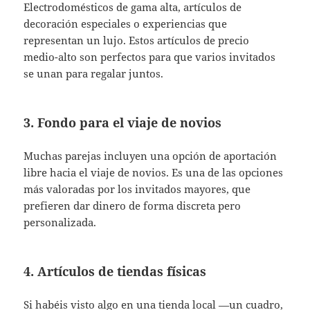
Electrodomésticos de gama alta, artículos de
decoración especiales o experiencias que
representan un lujo. Estos artículos de precio
medio-alto son perfectos para que varios invitados
se unan para regalar juntos.
3. Fondo para el viaje de novios
Muchas parejas incluyen una opción de aportación
libre hacia el viaje de novios. Es una de las opciones
más valoradas por los invitados mayores, que
prefieren dar dinero de forma discreta pero
personalizada.
4. Artículos de tiendas físicas
Si habéis visto algo en una tienda local —un cuadro,