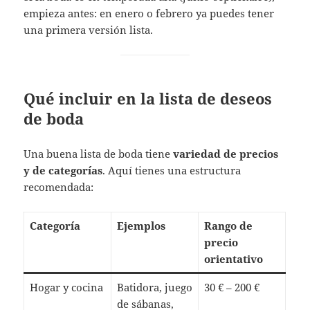
empieza antes: en enero o febrero ya puedes tener
una primera versión lista.
Qué incluir en la lista de deseos
de boda
Una buena lista de boda tiene
variedad de precios
y de categorías
. Aquí tienes una estructura
recomendada:
Categoría
Ejemplos
Rango de
precio
orientativo
Hogar y cocina
Batidora, juego
30 € – 200 €
de sábanas,