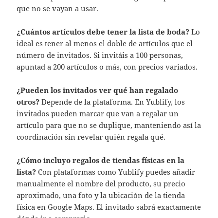
que no se vayan a usar.
¿Cuántos artículos debe tener la lista de boda?
Lo
ideal es tener al menos el doble de artículos que el
número de invitados. Si invitáis a 100 personas,
apuntad a 200 artículos o más, con precios variados.
¿Pueden los invitados ver qué han regalado
otros?
Depende de la plataforma. En Yublify, los
invitados pueden marcar que van a regalar un
artículo para que no se duplique, manteniendo así la
coordinación sin revelar quién regala qué.
¿Cómo incluyo regalos de tiendas físicas en la
lista?
Con plataformas como Yublify puedes añadir
manualmente el nombre del producto, su precio
aproximado, una foto y la ubicación de la tienda
física en Google Maps. El invitado sabrá exactamente