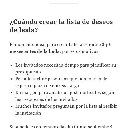
¿Cuándo crear la lista de deseos
de boda?
El momento ideal para crear la lista es
entre 3 y 6
meses antes de la boda
, por estos motivos:
Los invitados necesitan tiempo para planificar su
presupuesto
Permite incluir productos que tienen lista de
espera o plazo de entrega largo
Da margen para añadir o ajustar artículos según
las respuestas de los invitados
Muchos invitados preguntan por la lista al recibir
la invitación
Si la boda es en temporada alta (junio-septiembre),