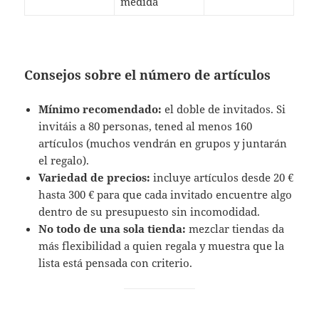
medida
Consejos sobre el número de artículos
Mínimo recomendado:
el doble de invitados. Si
invitáis a 80 personas, tened al menos 160
artículos (muchos vendrán en grupos y juntarán
el regalo).
Variedad de precios:
incluye artículos desde 20 €
hasta 300 € para que cada invitado encuentre algo
dentro de su presupuesto sin incomodidad.
No todo de una sola tienda:
mezclar tiendas da
más flexibilidad a quien regala y muestra que la
lista está pensada con criterio.