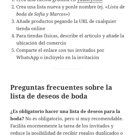
Crea una lista nueva y ponle nombre (ej.
«Lista de
boda de Sofía y Marcos»
)
Añade productos pegando la URL de cualquier
tienda online
Para tiendas físicas, describe el artículo y añade la
ubicación del comercio
Comparte el enlace con tus invitados por
WhatsApp o inclúyelo en la invitación
Preguntas frecuentes sobre la
lista de deseos de boda
¿Es obligatorio hacer una lista de deseos para la
boda?
No es obligatorio, pero sí muy recomendable.
Facilita enormemente la tarea de los invitados y
reduce la posibilidad de recibir regalos duplicados o