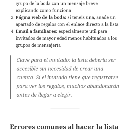
grupo de la boda con un mensaje breve
explicando cómo funciona
Página web de la boda:
si tenéis una, añade un
apartado de regalos con el enlace directo a la lista
Email a familiares:
especialmente útil para
invitados de mayor edad menos habituados a los
grupos de mensajería
Clave para el invitado:
la lista debería ser
accesible sin necesidad de crear una
cuenta. Si el invitado tiene que registrarse
para ver los regalos, muchos abandonarán
antes de llegar a elegir.
Errores comunes al hacer la lista