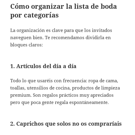
Cómo organizar la lista de boda
por categorías
La organización es clave para que los invitados
naveguen bien. Te recomendamos dividirla en
bloques claros:
1. Artículos del día a día
Todo lo que usaréis con frecuencia: ropa de cama,
toallas, utensilios de cocina, productos de limpieza
premium. Son regalos prácticos muy apreciados
pero que poca gente regala espontáneamente.
2. Caprichos que solos no os compraríais