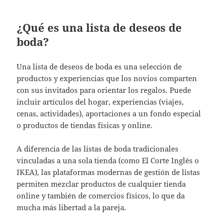
¿Qué es una lista de deseos de
boda?
Una lista de deseos de boda es una selección de
productos y experiencias que los novios comparten
con sus invitados para orientar los regalos. Puede
incluir artículos del hogar, experiencias (viajes,
cenas, actividades), aportaciones a un fondo especial
o productos de tiendas físicas y online.
A diferencia de las listas de boda tradicionales
vinculadas a una sola tienda (como El Corte Inglés o
IKEA), las plataformas modernas de gestión de listas
permiten mezclar productos de cualquier tienda
online y también de comercios físicos, lo que da
mucha más libertad a la pareja.