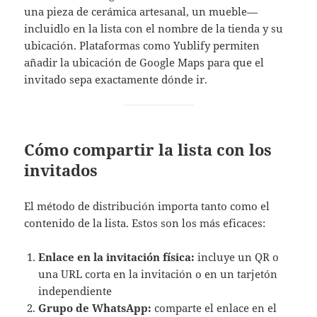
una pieza de cerámica artesanal, un mueble—
incluidlo en la lista con el nombre de la tienda y su
ubicación. Plataformas como Yublify permiten
añadir la ubicación de Google Maps para que el
invitado sepa exactamente dónde ir.
Cómo compartir la lista con los
invitados
El método de distribución importa tanto como el
contenido de la lista. Estos son los más eficaces:
Enlace en la invitación física:
incluye un QR o
una URL corta en la invitación o en un tarjetón
independiente
Grupo de WhatsApp:
comparte el enlace en el