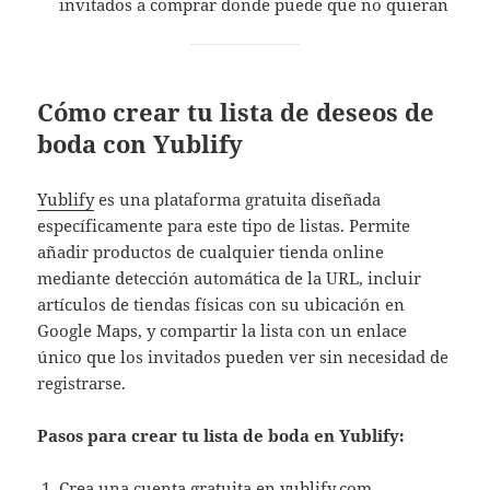
invitados a comprar donde puede que no quieran
Cómo crear tu lista de deseos de
boda con Yublify
Yublify
es una plataforma gratuita diseñada
específicamente para este tipo de listas. Permite
añadir productos de cualquier tienda online
mediante detección automática de la URL, incluir
artículos de tiendas físicas con su ubicación en
Google Maps, y compartir la lista con un enlace
único que los invitados pueden ver sin necesidad de
registrarse.
Pasos para crear tu lista de boda en Yublify:
Crea una cuenta gratuita en
yublify.com