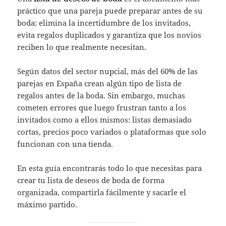
práctico que una pareja puede preparar antes de su
boda: elimina la incertidumbre de los invitados,
evita regalos duplicados y garantiza que los novios
reciben lo que realmente necesitan.
Según datos del sector nupcial, más del 60% de las
parejas en España crean algún tipo de lista de
regalos antes de la boda. Sin embargo, muchas
cometen errores que luego frustran tanto a los
invitados como a ellos mismos: listas demasiado
cortas, precios poco variados o plataformas que solo
funcionan con una tienda.
En esta guía encontrarás todo lo que necesitas para
crear tu lista de deseos de boda de forma
organizada, compartirla fácilmente y sacarle el
máximo partido.