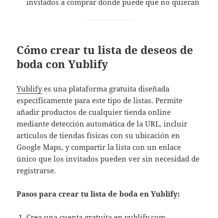
invitados a comprar donde puede que no quieran
Cómo crear tu lista de deseos de
boda con Yublify
Yublify
es una plataforma gratuita diseñada
específicamente para este tipo de listas. Permite
añadir productos de cualquier tienda online
mediante detección automática de la URL, incluir
artículos de tiendas físicas con su ubicación en
Google Maps, y compartir la lista con un enlace
único que los invitados pueden ver sin necesidad de
registrarse.
Pasos para crear tu lista de boda en Yublify:
Crea una cuenta gratuita en
yublify.com