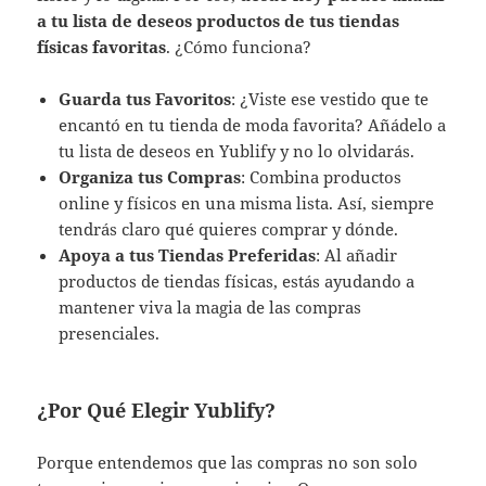
a tu lista de deseos productos de tus tiendas
físicas favoritas
. ¿Cómo funciona?
Guarda tus Favoritos
: ¿Viste ese vestido que te
encantó en tu tienda de moda favorita? Añádelo a
tu lista de deseos en Yublify y no lo olvidarás.
Organiza tus Compras
: Combina productos
online y físicos en una misma lista. Así, siempre
tendrás claro qué quieres comprar y dónde.
Apoya a tus Tiendas Preferidas
: Al añadir
productos de tiendas físicas, estás ayudando a
mantener viva la magia de las compras
presenciales.
¿Por Qué Elegir Yublify?
Porque entendemos que las compras no son solo