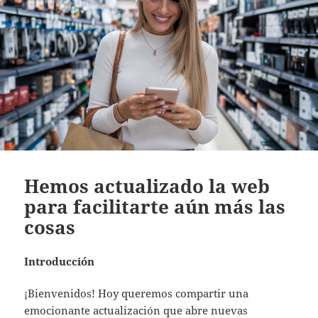
Hemos actualizado la web
para facilitarte aún más las
cosas
Introducción
¡Bienvenidos! Hoy queremos compartir una
emocionante actualización que abre nuevas