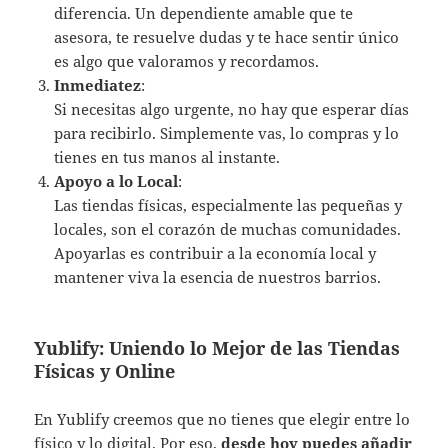
diferencia. Un dependiente amable que te
asesora, te resuelve dudas y te hace sentir único
es algo que valoramos y recordamos.
Inmediatez
:
Si necesitas algo urgente, no hay que esperar días
para recibirlo. Simplemente vas, lo compras y lo
tienes en tus manos al instante.
Apoyo a lo Local
:
Las tiendas físicas, especialmente las pequeñas y
locales, son el corazón de muchas comunidades.
Apoyarlas es contribuir a la economía local y
mantener viva la esencia de nuestros barrios.
Yublify: Uniendo lo Mejor de las Tiendas
Físicas y Online
En Yublify creemos que no tienes que elegir entre lo
físico y lo digital. Por eso,
desde hoy puedes añadir