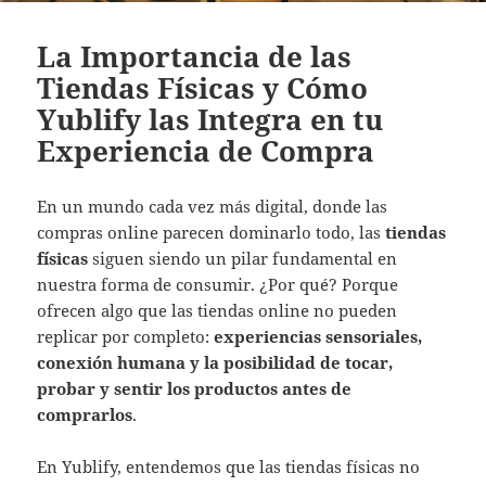
La Importancia de las
Tiendas Físicas y Cómo
Yublify las Integra en tu
Experiencia de Compra
En un mundo cada vez más digital, donde las
compras online parecen dominarlo todo, las
tiendas
físicas
siguen siendo un pilar fundamental en
nuestra forma de consumir. ¿Por qué? Porque
ofrecen algo que las tiendas online no pueden
replicar por completo:
experiencias sensoriales,
conexión humana y la posibilidad de tocar,
probar y sentir los productos antes de
comprarlos
.
En Yublify, entendemos que las tiendas físicas no