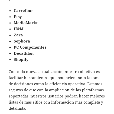
Carrefour
Etsy
MediaMarkt
H&M
Zara
Sephora
PC Componentes
Decathlon
Shopify
Con cada nueva actualización, nuestro objetivo es
facilitar herramientas que potencien tanto la toma
de decisiones como la eficiencia operativa. Estamos
seguros de que con la ampliación de las plataformas
soportadas, nuestros usuarios podrán hacer mejores
listas de más sitios con información más completa y
detallada.