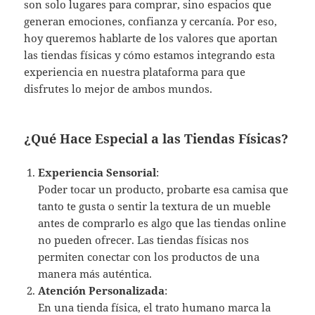
son solo lugares para comprar, sino espacios que
generan emociones, confianza y cercanía. Por eso,
hoy queremos hablarte de los valores que aportan
las tiendas físicas y cómo estamos integrando esta
experiencia en nuestra plataforma para que
disfrutes lo mejor de ambos mundos.
¿Qué Hace Especial a las Tiendas Físicas?
Experiencia Sensorial
:
Poder tocar un producto, probarte esa camisa que
tanto te gusta o sentir la textura de un mueble
antes de comprarlo es algo que las tiendas online
no pueden ofrecer. Las tiendas físicas nos
permiten conectar con los productos de una
manera más auténtica.
Atención Personalizada
:
En una tienda física, el trato humano marca la