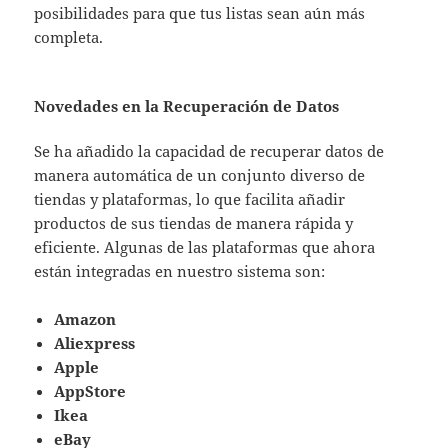
posibilidades para que tus listas sean aún más
completa.
Novedades en la Recuperación de Datos
Se ha añadido la capacidad de recuperar datos de
manera automática de un conjunto diverso de
tiendas y plataformas, lo que facilita añadir
productos de sus tiendas de manera rápida y
eficiente. Algunas de las plataformas que ahora
están integradas en nuestro sistema son:
Amazon
Aliexpress
Apple
AppStore
Ikea
eBay