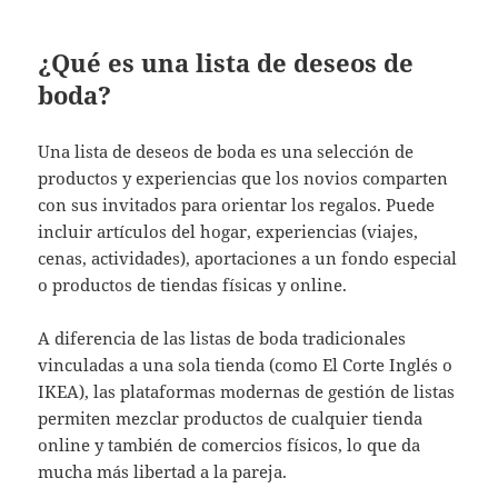
¿Qué es una lista de deseos de
boda?
Una lista de deseos de boda es una selección de
productos y experiencias que los novios comparten
con sus invitados para orientar los regalos. Puede
incluir artículos del hogar, experiencias (viajes,
cenas, actividades), aportaciones a un fondo especial
o productos de tiendas físicas y online.
A diferencia de las listas de boda tradicionales
vinculadas a una sola tienda (como El Corte Inglés o
IKEA), las plataformas modernas de gestión de listas
permiten mezclar productos de cualquier tienda
online y también de comercios físicos, lo que da
mucha más libertad a la pareja.