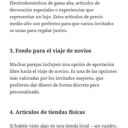
Electrodomésticos de gama alta, artículos de
decoración especiales o experiencias que
representan un lujo. Estos artículos de precio
medio-alto son perfectos para que varios invitados
se unan para regalar juntos.
3. Fondo para el viaje de novios
Muchas parejas incluyen una opción de aportación
libre hacia el viaje de novios. Es una de las opciones
más valoradas por los invitados mayores, que
prefieren dar dinero de forma discreta pero
personalizada.
4. Artículos de tiendas físicas
Si habéis visto algo en una tienda local —un cuadro,