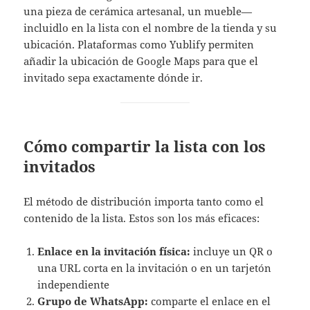
una pieza de cerámica artesanal, un mueble—
incluidlo en la lista con el nombre de la tienda y su
ubicación. Plataformas como Yublify permiten
añadir la ubicación de Google Maps para que el
invitado sepa exactamente dónde ir.
Cómo compartir la lista con los
invitados
El método de distribución importa tanto como el
contenido de la lista. Estos son los más eficaces:
Enlace en la invitación física:
incluye un QR o
una URL corta en la invitación o en un tarjetón
independiente
Grupo de WhatsApp:
comparte el enlace en el