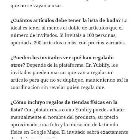
que no se vayan a usar.
¿Cuántos artículos debe tener la lista de boda?
Lo
ideal es tener al menos el doble de artículos que el
número de invitados. Si invitáis a 100 personas,
apuntad a 200 artículos o más, con precios variados.
¿Pueden los invitados ver qué han regalado
otros?
Depende de la plataforma. En Yublify, los
invitados pueden marcar que van a regalar un
artículo para que no se duplique, manteniendo así la
coordinación sin revelar quién regala qué.
¿Cómo incluyo regalos de tiendas físicas en la
lista?
Con plataformas como Yublify puedes añadir
manualmente el nombre del producto, su precio
aproximado, una foto y la ubicación de la tienda
física en Google Maps. El invitado sabrá exactamente