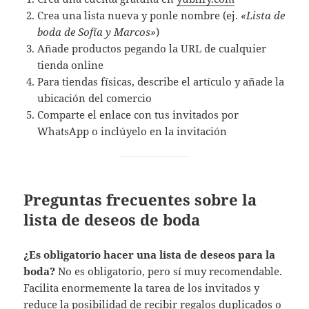
Crea una lista nueva y ponle nombre (ej.
«Lista de
boda de Sofía y Marcos»
)
Añade productos pegando la URL de cualquier
tienda online
Para tiendas físicas, describe el artículo y añade la
ubicación del comercio
Comparte el enlace con tus invitados por
WhatsApp o inclúyelo en la invitación
Preguntas frecuentes sobre la
lista de deseos de boda
¿Es obligatorio hacer una lista de deseos para la
boda?
No es obligatorio, pero sí muy recomendable.
Facilita enormemente la tarea de los invitados y
reduce la posibilidad de recibir regalos duplicados o