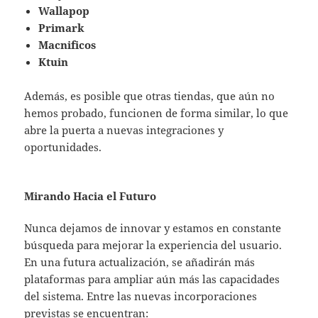
Wallapop
Primark
Macnificos
Ktuin
Además, es posible que otras tiendas, que aún no
hemos probado, funcionen de forma similar, lo que
abre la puerta a nuevas integraciones y
oportunidades.
Mirando Hacia el Futuro
Nunca dejamos de innovar y estamos en constante
búsqueda para mejorar la experiencia del usuario.
En una futura actualización, se añadirán más
plataformas para ampliar aún más las capacidades
del sistema. Entre las nuevas incorporaciones
previstas se encuentran: