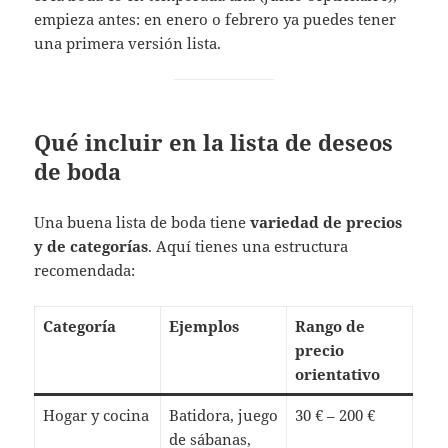
empieza antes: en enero o febrero ya puedes tener
una primera versión lista.
Qué incluir en la lista de deseos
de boda
Una buena lista de boda tiene
variedad de precios
y de categorías
. Aquí tienes una estructura
recomendada:
Categoría
Ejemplos
Rango de
precio
orientativo
Hogar y cocina
Batidora, juego
30 € – 200 €
de sábanas,