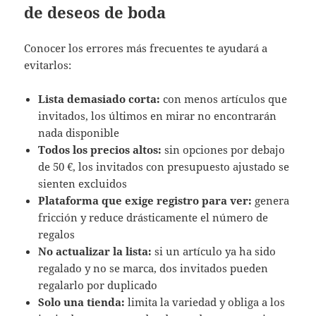
de deseos de boda
Conocer los errores más frecuentes te ayudará a
evitarlos:
Lista demasiado corta:
con menos artículos que
invitados, los últimos en mirar no encontrarán
nada disponible
Todos los precios altos:
sin opciones por debajo
de 50 €, los invitados con presupuesto ajustado se
sienten excluidos
Plataforma que exige registro para ver:
genera
fricción y reduce drásticamente el número de
regalos
No actualizar la lista:
si un artículo ya ha sido
regalado y no se marca, dos invitados pueden
regalarlo por duplicado
Solo una tienda:
limita la variedad y obliga a los