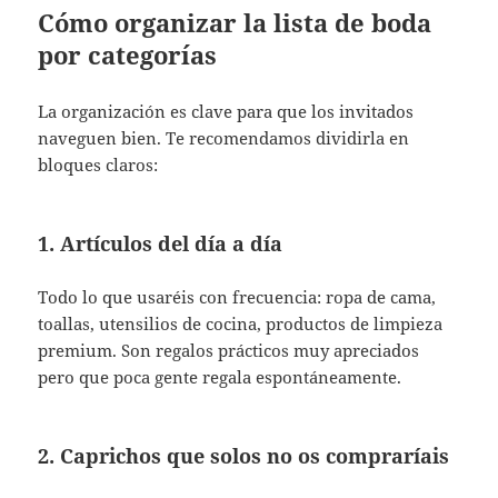
Cómo organizar la lista de boda
por categorías
La organización es clave para que los invitados
naveguen bien. Te recomendamos dividirla en
bloques claros:
1. Artículos del día a día
Todo lo que usaréis con frecuencia: ropa de cama,
toallas, utensilios de cocina, productos de limpieza
premium. Son regalos prácticos muy apreciados
pero que poca gente regala espontáneamente.
2. Caprichos que solos no os compraríais