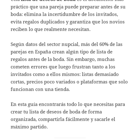
práctico que una pareja puede preparar antes de su
boda: elimina la incertidumbre de los invitados,
evita regalos duplicados y garantiza que los novios
reciben lo que realmente necesitan.
Según datos del sector nupcial, más del 60% de las
parejas en España crean algún tipo de lista de
regalos antes de la boda. Sin embargo, muchas
cometen errores que luego frustran tanto a los
invitados como a ellos mismos: listas demasiado
cortas, precios poco variados o plataformas que solo
funcionan con una tienda.
En esta guía encontrarás todo lo que necesitas para
crear tu lista de deseos de boda de forma
organizada, compartirla fácilmente y sacarle el
máximo partido.