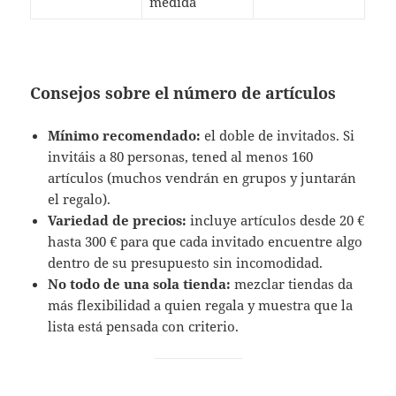
medida
Consejos sobre el número de artículos
Mínimo recomendado:
el doble de invitados. Si
invitáis a 80 personas, tened al menos 160
artículos (muchos vendrán en grupos y juntarán
el regalo).
Variedad de precios:
incluye artículos desde 20 €
hasta 300 € para que cada invitado encuentre algo
dentro de su presupuesto sin incomodidad.
No todo de una sola tienda:
mezclar tiendas da
más flexibilidad a quien regala y muestra que la
lista está pensada con criterio.