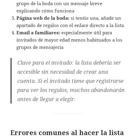
grupo de la boda con un mensaje breve
explicando cómo funciona
Página web de la boda:
si tenéis una, añade un
apartado de regalos con el enlace directo a la lista
Email a familiares:
especialmente útil para
invitados de mayor edad menos habituados a los
grupos de mensajería
Clave para el invitado:
la lista debería ser
accesible sin necesidad de crear una
cuenta. Si el invitado tiene que registrarse
para ver los regalos, muchos abandonarán
antes de llegar a elegir.
Errores comunes al hacer la lista