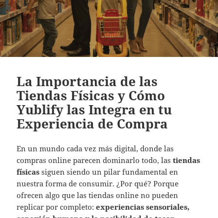
La Importancia de las
Tiendas Físicas y Cómo
Yublify las Integra en tu
Experiencia de Compra
En un mundo cada vez más digital, donde las
compras online parecen dominarlo todo, las
tiendas
físicas
siguen siendo un pilar fundamental en
nuestra forma de consumir. ¿Por qué? Porque
ofrecen algo que las tiendas online no pueden
replicar por completo:
experiencias sensoriales,