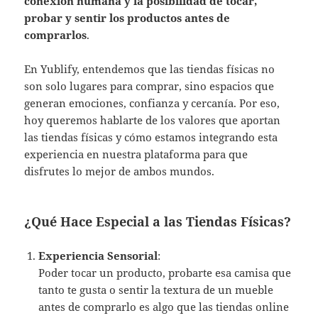
conexión humana y la posibilidad de tocar,
probar y sentir los productos antes de
comprarlos
.
En Yublify, entendemos que las tiendas físicas no
son solo lugares para comprar, sino espacios que
generan emociones, confianza y cercanía. Por eso,
hoy queremos hablarte de los valores que aportan
las tiendas físicas y cómo estamos integrando esta
experiencia en nuestra plataforma para que
disfrutes lo mejor de ambos mundos.
¿Qué Hace Especial a las Tiendas Físicas?
Experiencia Sensorial
:
Poder tocar un producto, probarte esa camisa que
tanto te gusta o sentir la textura de un mueble
antes de comprarlo es algo que las tiendas online