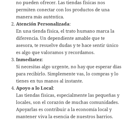
no pueden ofrecer. Las tiendas físicas nos
permiten conectar con los productos de una
manera más auténtica.
Atención Personalizada
:
En una tienda física, el trato humano marca la
diferencia. Un dependiente amable que te
asesora, te resuelve dudas y te hace sentir único
es algo que valoramos y recordamos.
Inmediatez
:
Si necesitas algo urgente, no hay que esperar días
para recibirlo. Simplemente vas, lo compras y lo
tienes en tus manos al instante.
Apoyo a lo Local
:
Las tiendas físicas, especialmente las pequeñas y
locales, son el corazón de muchas comunidades.
Apoyarlas es contribuir a la economía local y
mantener viva la esencia de nuestros barrios.