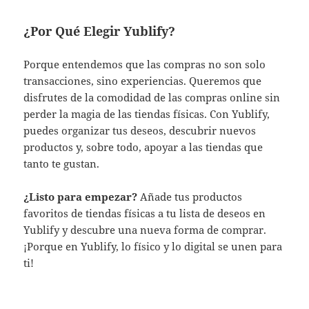
¿Por Qué Elegir Yublify?
Porque entendemos que las compras no son solo
transacciones, sino experiencias. Queremos que
disfrutes de la comodidad de las compras online sin
perder la magia de las tiendas físicas. Con Yublify,
puedes organizar tus deseos, descubrir nuevos
productos y, sobre todo, apoyar a las tiendas que
tanto te gustan.
¿Listo para empezar?
Añade tus productos
favoritos de tiendas físicas a tu lista de deseos en
Yublify y descubre una nueva forma de comprar.
¡Porque en Yublify, lo físico y lo digital se unen para
ti!