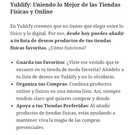
Yublify: Uniendo lo Mejor de las Tiendas
Físicas y Online
En Yublify creemos que no tienes que elegir entre lo
físico y lo digital. Por eso,
desde hoy puedes añadir
a tu lista de deseos productos de tus tiendas
físicas favoritas
. ¿Cómo funciona?
Guarda tus Favoritos
: ¿Viste ese vestido que te
encantó en tu tienda de moda favorita? Añádelo a
tu lista de deseos en Yublify y no lo olvidarás.
Organiza tus Compras
: Combina productos
online y físicos en una misma lista. Así, siempre
tendrás claro qué quieres comprar y dónde.
Apoya a tus Tiendas Preferidas
: Al añadir
productos de tiendas físicas, estás ayudando a
mantener viva la magia de las compras
presenciales.