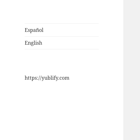
Español
English
https://yublify.com