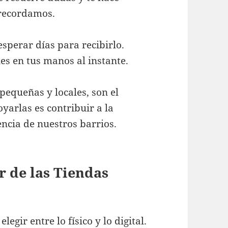
 recordamos.
esperar días para recibirlo.
es en tus manos al instante.
 pequeñas y locales, son el
arlas es contribuir a la
ncia de nuestros barrios.
r de las Tiendas
egir entre lo físico y lo digital.