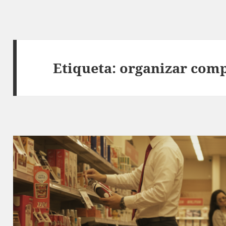
Etiqueta:
organizar com