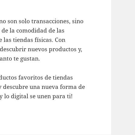
o son solo transacciones, sino
 de la comodidad de las
 las tiendas físicas. Con
 descubrir nuevos productos y,
anto te gustan.
uctos favoritos de tiendas
fy y descubre una nueva forma de
y lo digital se unen para ti!