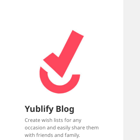
Yublify Blog
Create wish lists for any
occasion and easily share them
with friends and family.