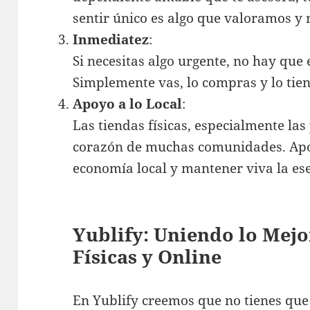
sentir único es algo que valoramos y
Inmediatez
:
Si necesitas algo urgente, no hay que 
Simplemente vas, lo compras y lo tien
Apoyo a lo Local
:
Las tiendas físicas, especialmente las
corazón de muchas comunidades. Apoy
economía local y mantener viva la ese
Yublify: Uniendo lo Mejo
Físicas y Online
En Yublify creemos que no tienes que el