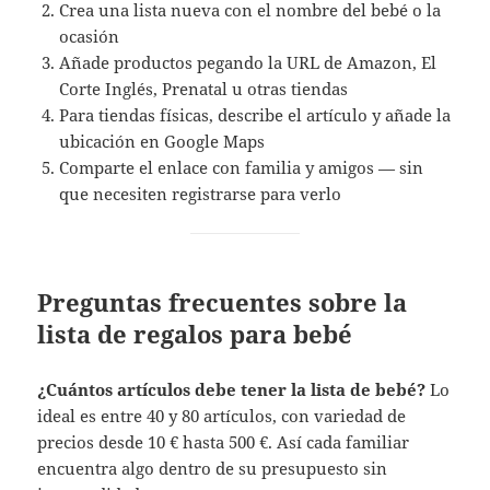
Crea una lista nueva con el nombre del bebé o la
ocasión
Añade productos pegando la URL de Amazon, El
Corte Inglés, Prenatal u otras tiendas
Para tiendas físicas, describe el artículo y añade la
ubicación en Google Maps
Comparte el enlace con familia y amigos — sin
que necesiten registrarse para verlo
Preguntas frecuentes sobre la
lista de regalos para bebé
¿Cuántos artículos debe tener la lista de bebé?
Lo
ideal es entre 40 y 80 artículos, con variedad de
precios desde 10 € hasta 500 €. Así cada familiar
encuentra algo dentro de su presupuesto sin