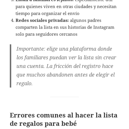
para quienes viven en otras ciudades y necesitan
tiempo para organizar el envío
Redes sociales privadas:
algunos padres
comparten la lista en sus historias de Instagram
solo para seguidores cercanos
Importante:
elige una plataforma donde
los familiares puedan ver la lista sin crear
una cuenta. La fricción del registro hace
que muchos abandonen antes de elegir el
regalo.
Errores comunes al hacer la lista
de regalos para bebé