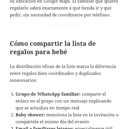
su ubicación en Google Maps. El familiar que quiera
regalarlo sabrá exactamente a qué tienda ir y qué
pedir, sin necesidad de coordinarse por teléfono.
Cómo compartir la lista de
regalos para bebé
La distribución eficaz de la lista marca la diferencia
entre regalos bien coordinados y duplicados
innecesarios:
Grupo de WhatsApp familiar:
comparte el
enlace en el grupo con un mensaje explicando
que se actualiza en tiempo real
Baby shower:
menciona la lista en la invitación o
compártela el mismo día del evento
Email a familiares lejanos:
especialmente útil