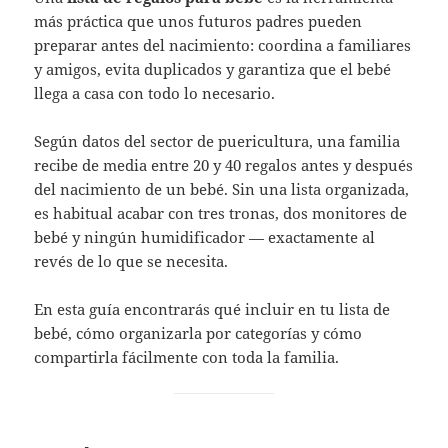
más práctica que unos futuros padres pueden
preparar antes del nacimiento: coordina a familiares
y amigos, evita duplicados y garantiza que el bebé
llega a casa con todo lo necesario.
Según datos del sector de puericultura, una familia
recibe de media entre 20 y 40 regalos antes y después
del nacimiento de un bebé. Sin una lista organizada,
es habitual acabar con tres tronas, dos monitores de
bebé y ningún humidificador — exactamente al
revés de lo que se necesita.
En esta guía encontrarás qué incluir en tu lista de
bebé, cómo organizarla por categorías y cómo
compartirla fácilmente con toda la familia.