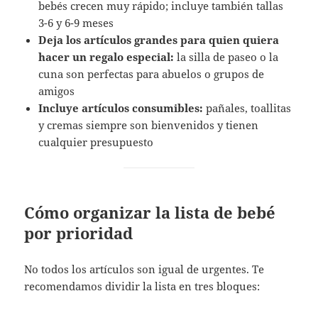
bebés crecen muy rápido; incluye también tallas
3-6 y 6-9 meses
Deja los artículos grandes para quien quiera
hacer un regalo especial:
la silla de paseo o la
cuna son perfectas para abuelos o grupos de
amigos
Incluye artículos consumibles:
pañales, toallitas
y cremas siempre son bienvenidos y tienen
cualquier presupuesto
Cómo organizar la lista de bebé
por prioridad
No todos los artículos son igual de urgentes. Te
recomendamos dividir la lista en tres bloques: