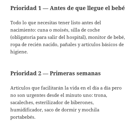
Prioridad 1 — Antes de que llegue el bebé
Todo lo que necesitas tener listo antes del
nacimiento: cuna o moisés, silla de coche
(obligatoria para salir del hospital), monitor de bebé,
ropa de recién nacido, pañales y artículos básicos de
higiene.
Prioridad 2 — Primeras semanas
Artículos que facilitarán la vida en el día a día pero
no son urgentes desde el minuto uno: trona,
sacaleches, esterilizador de biberones,
humidificador, saco de dormir y mochila
portabebés.