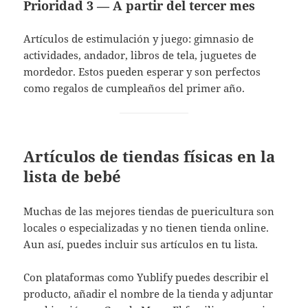
Prioridad 3 — A partir del tercer mes
Artículos de estimulación y juego: gimnasio de
actividades, andador, libros de tela, juguetes de
mordedor. Estos pueden esperar y son perfectos
como regalos de cumpleaños del primer año.
Artículos de tiendas físicas en la
lista de bebé
Muchas de las mejores tiendas de puericultura son
locales o especializadas y no tienen tienda online.
Aun así, puedes incluir sus artículos en tu lista.
Con plataformas como Yublify puedes describir el
producto, añadir el nombre de la tienda y adjuntar