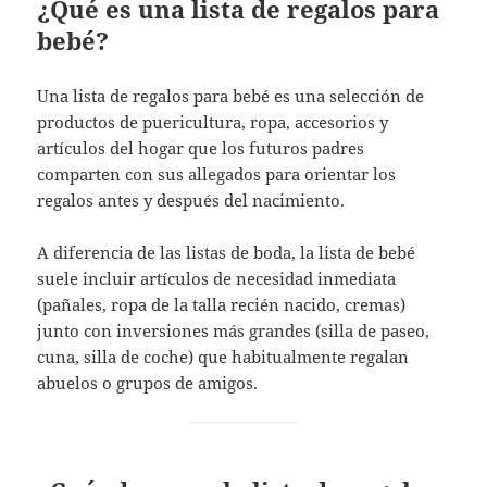
¿Qué es una lista de regalos para
bebé?
Una lista de regalos para bebé es una selección de
productos de puericultura, ropa, accesorios y
artículos del hogar que los futuros padres
comparten con sus allegados para orientar los
regalos antes y después del nacimiento.
A diferencia de las listas de boda, la lista de bebé
suele incluir artículos de necesidad inmediata
(pañales, ropa de la talla recién nacido, cremas)
junto con inversiones más grandes (silla de paseo,
cuna, silla de coche) que habitualmente regalan
abuelos o grupos de amigos.