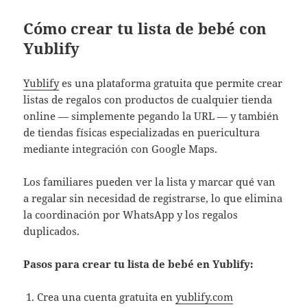
Cómo crear tu lista de bebé con
Yublify
Yublify
es una plataforma gratuita que permite crear
listas de regalos con productos de cualquier tienda
online — simplemente pegando la URL — y también
de tiendas físicas especializadas en puericultura
mediante integración con Google Maps.
Los familiares pueden ver la lista y marcar qué van
a regalar sin necesidad de registrarse, lo que elimina
la coordinación por WhatsApp y los regalos
duplicados.
Pasos para crear tu lista de bebé en Yublify:
Crea una cuenta gratuita en
yublify.com