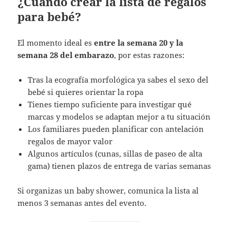
¿Cuándo crear la lista de regalos
para bebé?
El momento ideal es
entre la semana 20 y la
semana 28 del embarazo
, por estas razones:
Tras la ecografía morfológica ya sabes el sexo del
bebé si quieres orientar la ropa
Tienes tiempo suficiente para investigar qué
marcas y modelos se adaptan mejor a tu situación
Los familiares pueden planificar con antelación
regalos de mayor valor
Algunos artículos (cunas, sillas de paseo de alta
gama) tienen plazos de entrega de varias semanas
Si organizas un baby shower, comunica la lista al
menos 3 semanas antes del evento.