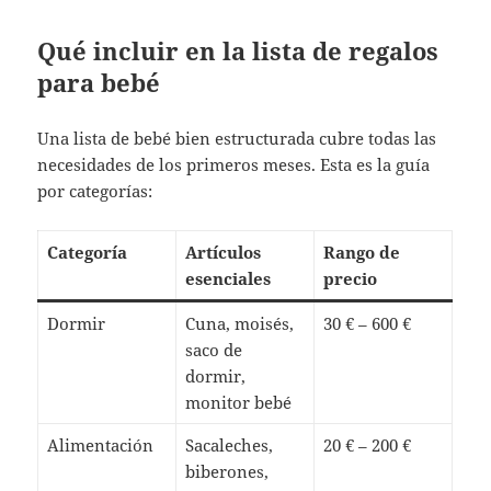
Qué incluir en la lista de regalos
para bebé
Una lista de bebé bien estructurada cubre todas las
necesidades de los primeros meses. Esta es la guía
por categorías:
Categoría
Artículos
Rango de
esenciales
precio
Dormir
Cuna, moisés,
30 € – 600 €
saco de
dormir,
monitor bebé
Alimentación
Sacaleches,
20 € – 200 €
biberones,