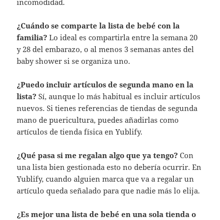
incomodidad.
¿Cuándo se comparte la lista de bebé con la
familia?
Lo ideal es compartirla entre la semana 20
y 28 del embarazo, o al menos 3 semanas antes del
baby shower si se organiza uno.
¿Puedo incluir artículos de segunda mano en la
lista?
Sí, aunque lo más habitual es incluir artículos
nuevos. Si tienes referencias de tiendas de segunda
mano de puericultura, puedes añadirlas como
artículos de tienda física en Yublify.
¿Qué pasa si me regalan algo que ya tengo?
Con
una lista bien gestionada esto no debería ocurrir. En
Yublify, cuando alguien marca que va a regalar un
artículo queda señalado para que nadie más lo elija.
¿Es mejor una lista de bebé en una sola tienda o