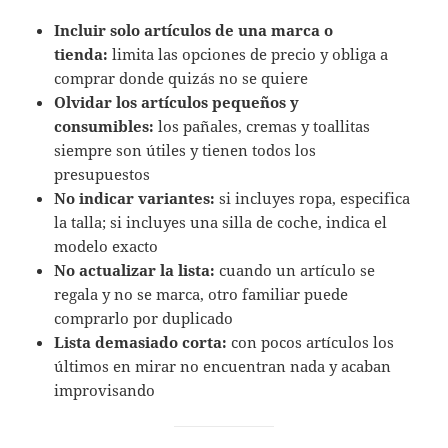
Incluir solo artículos de una marca o
tienda:
limita las opciones de precio y obliga a
comprar donde quizás no se quiere
Olvidar los artículos pequeños y
consumibles:
los pañales, cremas y toallitas
siempre son útiles y tienen todos los
presupuestos
No indicar variantes:
si incluyes ropa, especifica
la talla; si incluyes una silla de coche, indica el
modelo exacto
No actualizar la lista:
cuando un artículo se
regala y no se marca, otro familiar puede
comprarlo por duplicado
Lista demasiado corta:
con pocos artículos los
últimos en mirar no encuentran nada y acaban
improvisando