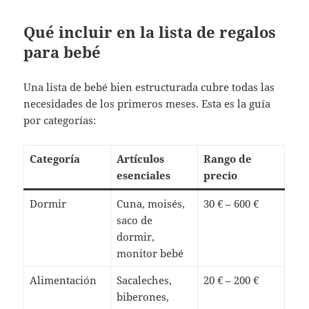
Qué incluir en la lista de regalos
para bebé
Una lista de bebé bien estructurada cubre todas las
necesidades de los primeros meses. Esta es la guía
por categorías:
Categoría
Artículos
Rango de
esenciales
precio
Dormir
Cuna, moisés,
30 € – 600 €
saco de
dormir,
monitor bebé
Alimentación
Sacaleches,
20 € – 200 €
biberones,