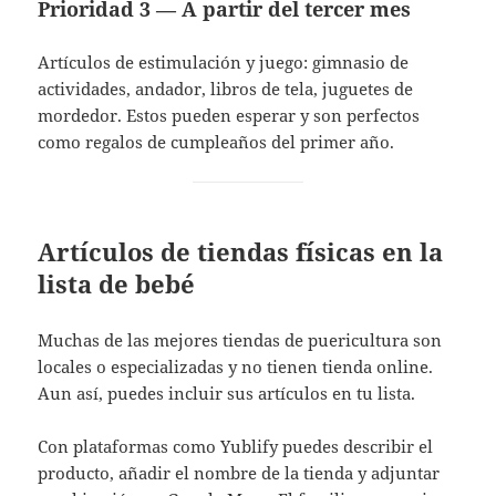
Prioridad 3 — A partir del tercer mes
Artículos de estimulación y juego: gimnasio de
actividades, andador, libros de tela, juguetes de
mordedor. Estos pueden esperar y son perfectos
como regalos de cumpleaños del primer año.
Artículos de tiendas físicas en la
lista de bebé
Muchas de las mejores tiendas de puericultura son
locales o especializadas y no tienen tienda online.
Aun así, puedes incluir sus artículos en tu lista.
Con plataformas como Yublify puedes describir el
producto, añadir el nombre de la tienda y adjuntar