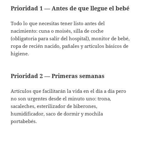
Prioridad 1 — Antes de que llegue el bebé
Todo lo que necesitas tener listo antes del
nacimiento: cuna o moisés, silla de coche
(obligatoria para salir del hospital), monitor de bebé,
ropa de recién nacido, pañales y artículos básicos de
higiene.
Prioridad 2 — Primeras semanas
Artículos que facilitarán la vida en el día a día pero
no son urgentes desde el minuto uno: trona,
sacaleches, esterilizador de biberones,
humidificador, saco de dormir y mochila
portabebés.