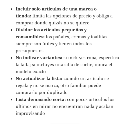
Incluir solo artículos de una marca o
tienda:
limita las opciones de precio y obliga a
comprar donde quizás no se quiere
Olvidar los artículos pequeños y
consumibles:
los pañales, cremas y toallitas
siempre son útiles y tienen todos los
presupuestos
No indicar variantes:
si incluyes ropa, especifica
la talla; si incluyes una silla de coche, indica el
modelo exacto
No actualizar la lista:
cuando un artículo se
regala y no se marca, otro familiar puede
comprarlo por duplicado
Lista demasiado corta:
con pocos artículos los
últimos en mirar no encuentran nada y acaban
improvisando