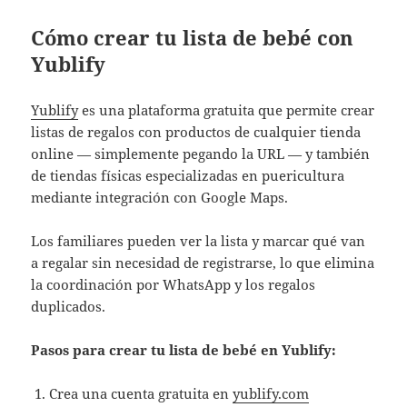
Cómo crear tu lista de bebé con
Yublify
Yublify
es una plataforma gratuita que permite crear
listas de regalos con productos de cualquier tienda
online — simplemente pegando la URL — y también
de tiendas físicas especializadas en puericultura
mediante integración con Google Maps.
Los familiares pueden ver la lista y marcar qué van
a regalar sin necesidad de registrarse, lo que elimina
la coordinación por WhatsApp y los regalos
duplicados.
Pasos para crear tu lista de bebé en Yublify:
Crea una cuenta gratuita en
yublify.com