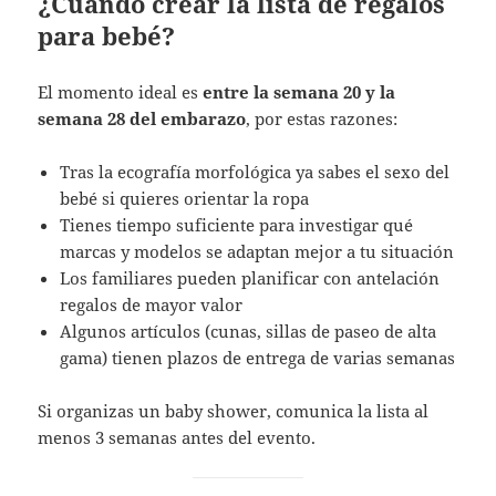
¿Cuándo crear la lista de regalos
para bebé?
El momento ideal es
entre la semana 20 y la
semana 28 del embarazo
, por estas razones:
Tras la ecografía morfológica ya sabes el sexo del
bebé si quieres orientar la ropa
Tienes tiempo suficiente para investigar qué
marcas y modelos se adaptan mejor a tu situación
Los familiares pueden planificar con antelación
regalos de mayor valor
Algunos artículos (cunas, sillas de paseo de alta
gama) tienen plazos de entrega de varias semanas
Si organizas un baby shower, comunica la lista al
menos 3 semanas antes del evento.