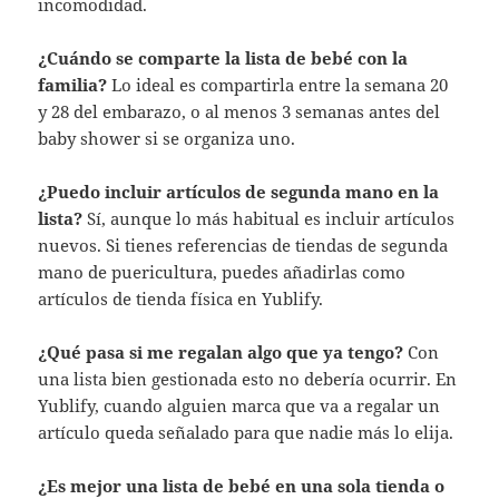
incomodidad.
¿Cuándo se comparte la lista de bebé con la
familia?
Lo ideal es compartirla entre la semana 20
y 28 del embarazo, o al menos 3 semanas antes del
baby shower si se organiza uno.
¿Puedo incluir artículos de segunda mano en la
lista?
Sí, aunque lo más habitual es incluir artículos
nuevos. Si tienes referencias de tiendas de segunda
mano de puericultura, puedes añadirlas como
artículos de tienda física en Yublify.
¿Qué pasa si me regalan algo que ya tengo?
Con
una lista bien gestionada esto no debería ocurrir. En
Yublify, cuando alguien marca que va a regalar un
artículo queda señalado para que nadie más lo elija.
¿Es mejor una lista de bebé en una sola tienda o