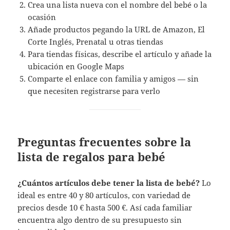
Crea una lista nueva con el nombre del bebé o la
ocasión
Añade productos pegando la URL de Amazon, El
Corte Inglés, Prenatal u otras tiendas
Para tiendas físicas, describe el artículo y añade la
ubicación en Google Maps
Comparte el enlace con familia y amigos — sin
que necesiten registrarse para verlo
Preguntas frecuentes sobre la
lista de regalos para bebé
¿Cuántos artículos debe tener la lista de bebé?
Lo
ideal es entre 40 y 80 artículos, con variedad de
precios desde 10 € hasta 500 €. Así cada familiar
encuentra algo dentro de su presupuesto sin