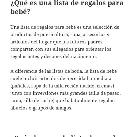
¿Qué es una lista de regalos para
bebé?
Una lista de regalos para bebé es una selección de
productos de puericultura, ropa, accesorios y
artículos del hogar que los futuros padres
comparten con sus allegados para orientar los
regalos antes y después del nacimiento.
A diferencia de las listas de boda, la lista de bebé
suele incluir artículos de necesidad inmediata
(pañales, ropa de la talla recién nacido, cremas)
junto con inversiones más grandes (silla de paseo,
cuna, silla de coche) que habitualmente regalan
abuelos o grupos de amigos.