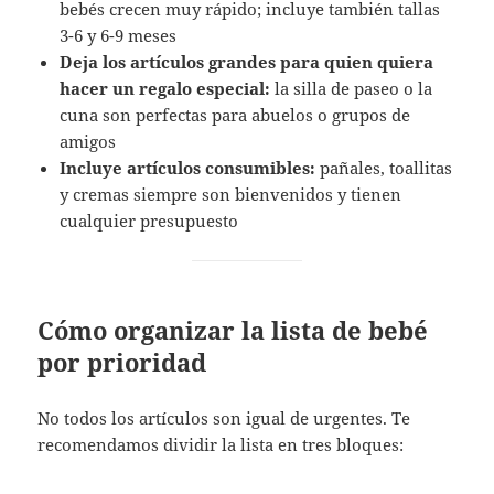
bebés crecen muy rápido; incluye también tallas
3-6 y 6-9 meses
Deja los artículos grandes para quien quiera
hacer un regalo especial:
la silla de paseo o la
cuna son perfectas para abuelos o grupos de
amigos
Incluye artículos consumibles:
pañales, toallitas
y cremas siempre son bienvenidos y tienen
cualquier presupuesto
Cómo organizar la lista de bebé
por prioridad
No todos los artículos son igual de urgentes. Te
recomendamos dividir la lista en tres bloques: