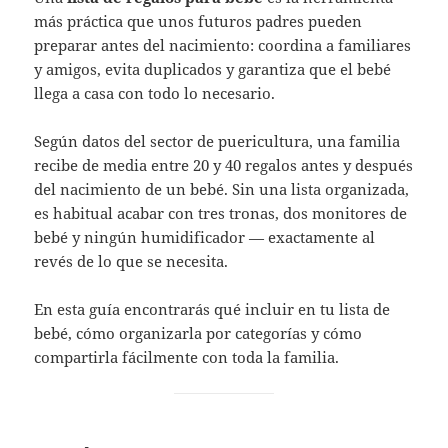
más práctica que unos futuros padres pueden
preparar antes del nacimiento: coordina a familiares
y amigos, evita duplicados y garantiza que el bebé
llega a casa con todo lo necesario.
Según datos del sector de puericultura, una familia
recibe de media entre 20 y 40 regalos antes y después
del nacimiento de un bebé. Sin una lista organizada,
es habitual acabar con tres tronas, dos monitores de
bebé y ningún humidificador — exactamente al
revés de lo que se necesita.
En esta guía encontrarás qué incluir en tu lista de
bebé, cómo organizarla por categorías y cómo
compartirla fácilmente con toda la familia.