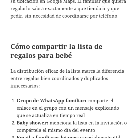
su ubicación en Google Maps. El familiar que quiera
regalarlo sabrá exactamente a qué tienda ir y qué
pedir, sin necesidad de coordinarse por teléfono.
Cómo compartir la lista de
regalos para bebé
La distribución eficaz de la lista marca la diferencia
entre regalos bien coordinados y duplicados
innecesarios:
Grupo de WhatsApp familiar:
comparte el
enlace en el grupo con un mensaje explicando
que se actualiza en tiempo real
Baby shower:
menciona la lista en la invitación o
compártela el mismo día del evento
Email a familiares lejanos:
especialmente útil