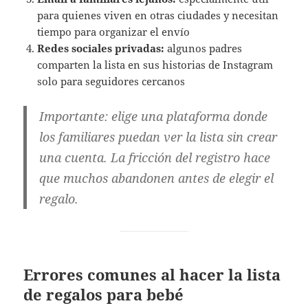
para quienes viven en otras ciudades y necesitan
tiempo para organizar el envío
Redes sociales privadas:
algunos padres
comparten la lista en sus historias de Instagram
solo para seguidores cercanos
Importante:
elige una plataforma donde
los familiares puedan ver la lista sin crear
una cuenta. La fricción del registro hace
que muchos abandonen antes de elegir el
regalo.
Errores comunes al hacer la lista
de regalos para bebé