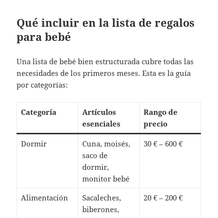
Qué incluir en la lista de regalos
para bebé
Una lista de bebé bien estructurada cubre todas las
necesidades de los primeros meses. Esta es la guía
por categorías:
Categoría
Artículos
Rango de
esenciales
precio
Dormir
Cuna, moisés,
30 € – 600 €
saco de
dormir,
monitor bebé
Alimentación
Sacaleches,
20 € – 200 €
biberones,