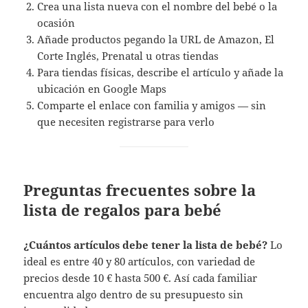
Crea una lista nueva con el nombre del bebé o la
ocasión
Añade productos pegando la URL de Amazon, El
Corte Inglés, Prenatal u otras tiendas
Para tiendas físicas, describe el artículo y añade la
ubicación en Google Maps
Comparte el enlace con familia y amigos — sin
que necesiten registrarse para verlo
Preguntas frecuentes sobre la
lista de regalos para bebé
¿Cuántos artículos debe tener la lista de bebé?
Lo
ideal es entre 40 y 80 artículos, con variedad de
precios desde 10 € hasta 500 €. Así cada familiar
encuentra algo dentro de su presupuesto sin