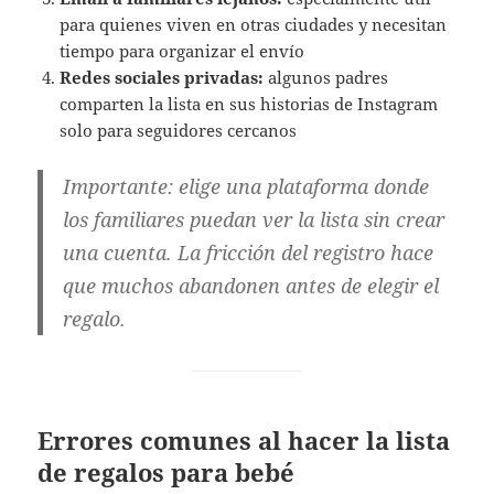
para quienes viven en otras ciudades y necesitan
tiempo para organizar el envío
Redes sociales privadas:
algunos padres
comparten la lista en sus historias de Instagram
solo para seguidores cercanos
Importante:
elige una plataforma donde
los familiares puedan ver la lista sin crear
una cuenta. La fricción del registro hace
que muchos abandonen antes de elegir el
regalo.
Errores comunes al hacer la lista
de regalos para bebé