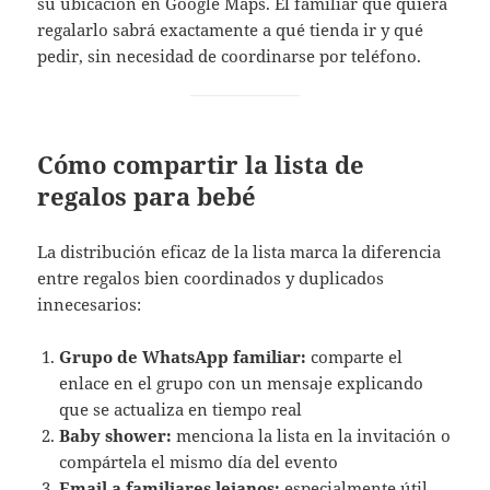
su ubicación en Google Maps. El familiar que quiera
regalarlo sabrá exactamente a qué tienda ir y qué
pedir, sin necesidad de coordinarse por teléfono.
Cómo compartir la lista de
regalos para bebé
La distribución eficaz de la lista marca la diferencia
entre regalos bien coordinados y duplicados
innecesarios:
Grupo de WhatsApp familiar:
comparte el
enlace en el grupo con un mensaje explicando
que se actualiza en tiempo real
Baby shower:
menciona la lista en la invitación o
compártela el mismo día del evento
Email a familiares lejanos:
especialmente útil