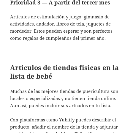
Prioridad 3 — A partir del tercer mes
Artículos de estimulación y juego: gimnasio de
actividades, andador, libros de tela, juguetes de
mordedor. Estos pueden esperar y son perfectos
como regalos de cumpleaños del primer año.
Artículos de tiendas físicas en la
lista de bebé
Muchas de las mejores tiendas de puericultura son
locales o especializadas y no tienen tienda online.
Aun así, puedes incluir sus artículos en tu lista.
Con plataformas como Yublify puedes describir el
producto, añadir el nombre de la tienda y adjuntar