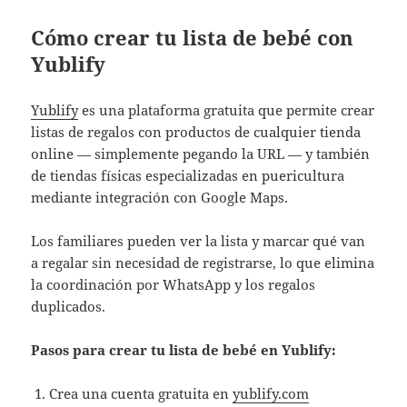
Cómo crear tu lista de bebé con
Yublify
Yublify
es una plataforma gratuita que permite crear
listas de regalos con productos de cualquier tienda
online — simplemente pegando la URL — y también
de tiendas físicas especializadas en puericultura
mediante integración con Google Maps.
Los familiares pueden ver la lista y marcar qué van
a regalar sin necesidad de registrarse, lo que elimina
la coordinación por WhatsApp y los regalos
duplicados.
Pasos para crear tu lista de bebé en Yublify:
Crea una cuenta gratuita en
yublify.com