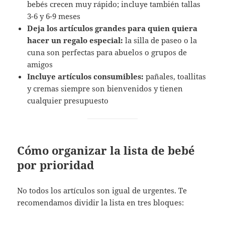
bebés crecen muy rápido; incluye también tallas
3-6 y 6-9 meses
Deja los artículos grandes para quien quiera
hacer un regalo especial:
la silla de paseo o la
cuna son perfectas para abuelos o grupos de
amigos
Incluye artículos consumibles:
pañales, toallitas
y cremas siempre son bienvenidos y tienen
cualquier presupuesto
Cómo organizar la lista de bebé
por prioridad
No todos los artículos son igual de urgentes. Te
recomendamos dividir la lista en tres bloques: