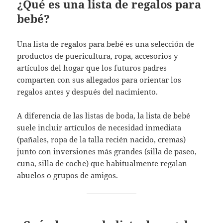
¿Qué es una lista de regalos para
bebé?
Una lista de regalos para bebé es una selección de
productos de puericultura, ropa, accesorios y
artículos del hogar que los futuros padres
comparten con sus allegados para orientar los
regalos antes y después del nacimiento.
A diferencia de las listas de boda, la lista de bebé
suele incluir artículos de necesidad inmediata
(pañales, ropa de la talla recién nacido, cremas)
junto con inversiones más grandes (silla de paseo,
cuna, silla de coche) que habitualmente regalan
abuelos o grupos de amigos.