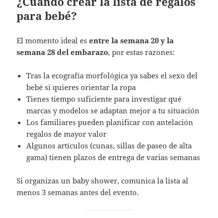
¿Cuándo crear la lista de regalos
para bebé?
El momento ideal es
entre la semana 20 y la
semana 28 del embarazo
, por estas razones:
Tras la ecografía morfológica ya sabes el sexo del
bebé si quieres orientar la ropa
Tienes tiempo suficiente para investigar qué
marcas y modelos se adaptan mejor a tu situación
Los familiares pueden planificar con antelación
regalos de mayor valor
Algunos artículos (cunas, sillas de paseo de alta
gama) tienen plazos de entrega de varias semanas
Si organizas un baby shower, comunica la lista al
menos 3 semanas antes del evento.