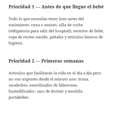
Prioridad 1 — Antes de que llegue el bebé
Todo lo que necesitas tener listo antes del
nacimiento: cuna o moisés, silla de coche
(obligatoria para salir del hospital), monitor de bebé,
ropa de recién nacido, pañales y artículos básicos de
higiene.
Prioridad 2 — Primeras semanas
Artículos que facilitarán la vida en el día a día pero
no son urgentes desde el minuto uno: trona,
sacaleches, esterilizador de biberones,
humidificador, saco de dormir y mochila
portabebés.