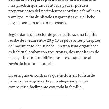
más práctica que unos futuros padres pueden
preparar antes del nacimiento: coordina a familiares
y amigos, evita duplicados y garantiza que el bebé
llega a casa con todo lo necesario.
Según datos del sector de puericultura, una familia
recibe de media entre 20 y 40 regalos antes y después
del nacimiento de un bebé. Sin una lista organizada,
es habitual acabar con tres tronas, dos monitores de
bebé y ningún humidificador — exactamente al
revés de lo que se necesita.
En esta guía encontrarás qué incluir en tu lista de
bebé, cómo organizarla por categorías y cómo
compartirla fácilmente con toda la familia.