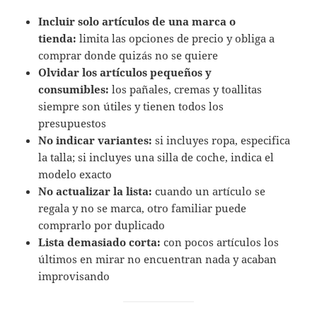
Incluir solo artículos de una marca o
tienda:
limita las opciones de precio y obliga a
comprar donde quizás no se quiere
Olvidar los artículos pequeños y
consumibles:
los pañales, cremas y toallitas
siempre son útiles y tienen todos los
presupuestos
No indicar variantes:
si incluyes ropa, especifica
la talla; si incluyes una silla de coche, indica el
modelo exacto
No actualizar la lista:
cuando un artículo se
regala y no se marca, otro familiar puede
comprarlo por duplicado
Lista demasiado corta:
con pocos artículos los
últimos en mirar no encuentran nada y acaban
improvisando