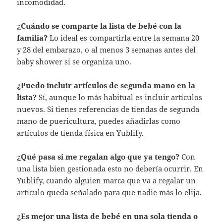
incomodidad.
¿Cuándo se comparte la lista de bebé con la
familia?
Lo ideal es compartirla entre la semana 20
y 28 del embarazo, o al menos 3 semanas antes del
baby shower si se organiza uno.
¿Puedo incluir artículos de segunda mano en la
lista?
Sí, aunque lo más habitual es incluir artículos
nuevos. Si tienes referencias de tiendas de segunda
mano de puericultura, puedes añadirlas como
artículos de tienda física en Yublify.
¿Qué pasa si me regalan algo que ya tengo?
Con
una lista bien gestionada esto no debería ocurrir. En
Yublify, cuando alguien marca que va a regalar un
artículo queda señalado para que nadie más lo elija.
¿Es mejor una lista de bebé en una sola tienda o