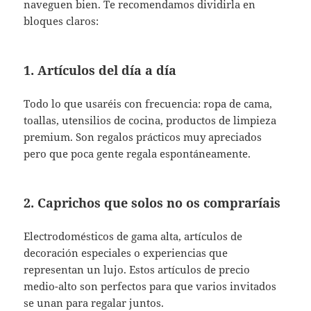
naveguen bien. Te recomendamos dividirla en
bloques claros:
1. Artículos del día a día
Todo lo que usaréis con frecuencia: ropa de cama,
toallas, utensilios de cocina, productos de limpieza
premium. Son regalos prácticos muy apreciados
pero que poca gente regala espontáneamente.
2. Caprichos que solos no os compraríais
Electrodomésticos de gama alta, artículos de
decoración especiales o experiencias que
representan un lujo. Estos artículos de precio
medio-alto son perfectos para que varios invitados
se unan para regalar juntos.