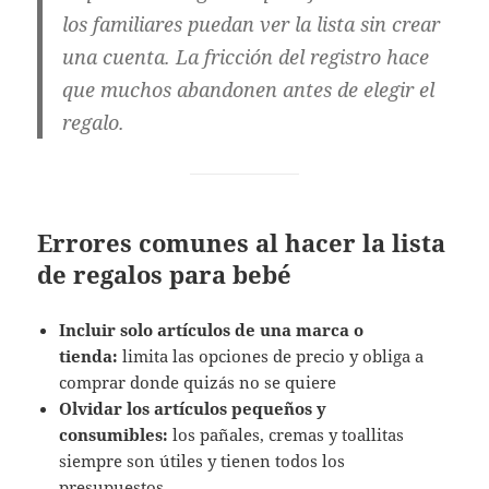
los familiares puedan ver la lista sin crear
una cuenta. La fricción del registro hace
que muchos abandonen antes de elegir el
regalo.
Errores comunes al hacer la lista
de regalos para bebé
Incluir solo artículos de una marca o
tienda:
limita las opciones de precio y obliga a
comprar donde quizás no se quiere
Olvidar los artículos pequeños y
consumibles:
los pañales, cremas y toallitas
siempre son útiles y tienen todos los
presupuestos