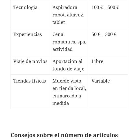
Tecnología
Aspiradora
100 € – 500 €
robot, altavoz,
tablet
Experiencias
Cena
50 € – 300 €
romántica, spa,
actividad
Viaje de novios
Aportación al
Libre
fondo de viaje
Tiendas físicas
Mueble visto
Variable
en tienda local,
enmarcado a
medida
Consejos sobre el número de artículos