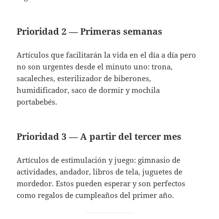
Prioridad 2 — Primeras semanas
Artículos que facilitarán la vida en el día a día pero
no son urgentes desde el minuto uno: trona,
sacaleches, esterilizador de biberones,
humidificador, saco de dormir y mochila
portabebés.
Prioridad 3 — A partir del tercer mes
Artículos de estimulación y juego: gimnasio de
actividades, andador, libros de tela, juguetes de
mordedor. Estos pueden esperar y son perfectos
como regalos de cumpleaños del primer año.