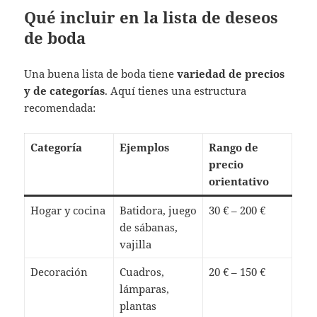
Qué incluir en la lista de deseos
de boda
Una buena lista de boda tiene
variedad de precios
y de categorías
. Aquí tienes una estructura
recomendada:
Categoría
Ejemplos
Rango de
precio
orientativo
Hogar y cocina
Batidora, juego
30 € – 200 €
de sábanas,
vajilla
Decoración
Cuadros,
20 € – 150 €
lámparas,
plantas