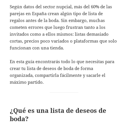
Según datos del sector nupcial, más del 60% de las
parejas en España crean algún tipo de lista de
regalos antes de la boda. Sin embargo, muchas
cometen errores que luego frustran tanto a los
invitados como a ellos mismos: listas demasiado
cortas, precios poco variados o plataformas que solo
funcionan con una tienda.
En esta guía encontrarás todo lo que necesitas para
crear tu lista de deseos de boda de forma
organizada, compartirla fácilmente y sacarle el
máximo partido.
¿Qué es una lista de deseos de
boda?