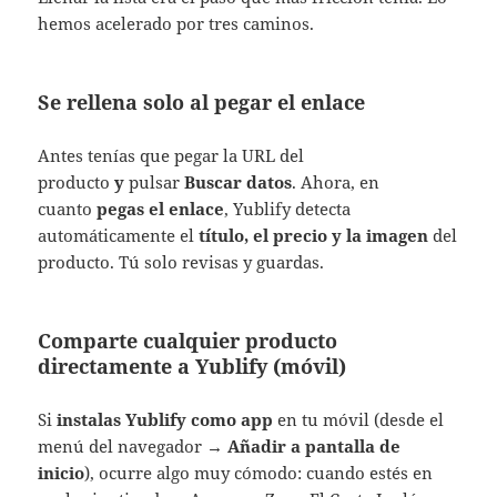
hemos acelerado por tres caminos.
Se rellena solo al pegar el enlace
Antes tenías que pegar la URL del
producto
y
pulsar
Buscar datos
. Ahora, en
cuanto
pegas el enlace
, Yublify detecta
automáticamente el
título, el precio y la imagen
del
producto. Tú solo revisas y guardas.
Comparte cualquier producto
directamente a Yublify (móvil)
Si
instalas Yublify como app
en tu móvil (desde el
menú del navegador →
Añadir a pantalla de
inicio
), ocurre algo muy cómodo: cuando estés en