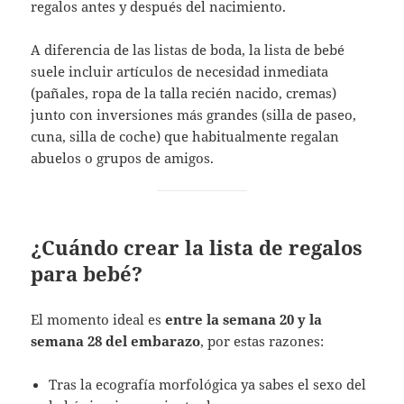
regalos antes y después del nacimiento.
A diferencia de las listas de boda, la lista de bebé
suele incluir artículos de necesidad inmediata
(pañales, ropa de la talla recién nacido, cremas)
junto con inversiones más grandes (silla de paseo,
cuna, silla de coche) que habitualmente regalan
abuelos o grupos de amigos.
¿Cuándo crear la lista de regalos
para bebé?
El momento ideal es
entre la semana 20 y la
semana 28 del embarazo
, por estas razones:
Tras la ecografía morfológica ya sabes el sexo del