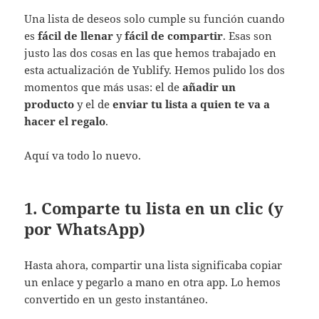
Una lista de deseos solo cumple su función cuando
es
fácil de llenar
y
fácil de compartir
. Esas son
justo las dos cosas en las que hemos trabajado en
esta actualización de Yublify. Hemos pulido los dos
momentos que más usas: el de
añadir un
producto
y el de
enviar tu lista a quien te va a
hacer el regalo
.
Aquí va todo lo nuevo.
1. Comparte tu lista en un clic (y
por WhatsApp)
Hasta ahora, compartir una lista significaba copiar
un enlace y pegarlo a mano en otra app. Lo hemos
convertido en un gesto instantáneo.