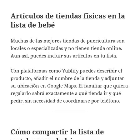
Artículos de tiendas físicas en la
lista de bebé
Muchas de las mejores tiendas de puericultura son
locales o especializadas y no tienen tienda online.
Aun así, puedes incluir sus artículos en tu lista.
Con plataformas como Yublify puedes describir el
producto, añadir el nombre de la tienda y adjuntar
su ubicación en Google Maps. El familiar que quiera
regalarlo sabrá exactamente a qué tienda ir y qué
pedir, sin necesidad de coordinarse por teléfono.
Cómo compartir la lista de