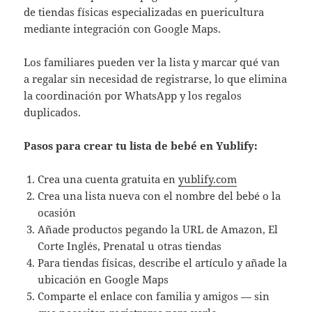
de tiendas físicas especializadas en puericultura
mediante integración con Google Maps.
Los familiares pueden ver la lista y marcar qué van
a regalar sin necesidad de registrarse, lo que elimina
la coordinación por WhatsApp y los regalos
duplicados.
Pasos para crear tu lista de bebé en Yublify:
Crea una cuenta gratuita en
yublify.com
Crea una lista nueva con el nombre del bebé o la
ocasión
Añade productos pegando la URL de Amazon, El
Corte Inglés, Prenatal u otras tiendas
Para tiendas físicas, describe el artículo y añade la
ubicación en Google Maps
Comparte el enlace con familia y amigos — sin