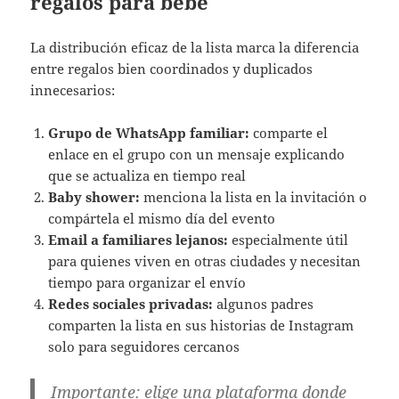
regalos para bebé
La distribución eficaz de la lista marca la diferencia
entre regalos bien coordinados y duplicados
innecesarios:
Grupo de WhatsApp familiar:
comparte el
enlace en el grupo con un mensaje explicando
que se actualiza en tiempo real
Baby shower:
menciona la lista en la invitación o
compártela el mismo día del evento
Email a familiares lejanos:
especialmente útil
para quienes viven en otras ciudades y necesitan
tiempo para organizar el envío
Redes sociales privadas:
algunos padres
comparten la lista en sus historias de Instagram
solo para seguidores cercanos
Importante:
elige una plataforma donde