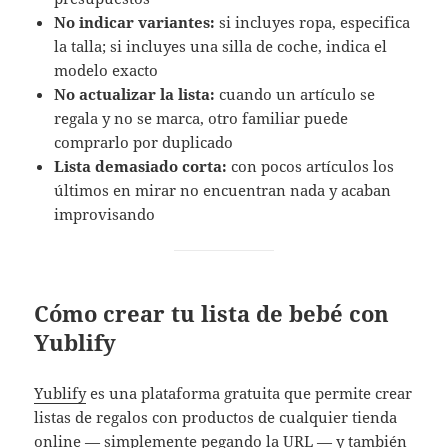
No indicar variantes:
si incluyes ropa, especifica
la talla; si incluyes una silla de coche, indica el
modelo exacto
No actualizar la lista:
cuando un artículo se
regala y no se marca, otro familiar puede
comprarlo por duplicado
Lista demasiado corta:
con pocos artículos los
últimos en mirar no encuentran nada y acaban
improvisando
Cómo crear tu lista de bebé con
Yublify
Yublify
es una plataforma gratuita que permite crear
listas de regalos con productos de cualquier tienda
online — simplemente pegando la URL — y también