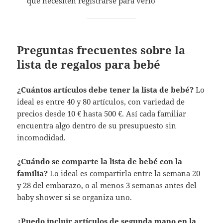
que necesiten registrarse para verlo
Preguntas frecuentes sobre la
lista de regalos para bebé
¿Cuántos artículos debe tener la lista de bebé?
Lo
ideal es entre 40 y 80 artículos, con variedad de
precios desde 10 € hasta 500 €. Así cada familiar
encuentra algo dentro de su presupuesto sin
incomodidad.
¿Cuándo se comparte la lista de bebé con la
familia?
Lo ideal es compartirla entre la semana 20
y 28 del embarazo, o al menos 3 semanas antes del
baby shower si se organiza uno.
¿Puedo incluir artículos de segunda mano en la