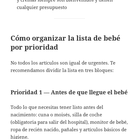
cualquier presupuesto
Cómo organizar la lista de bebé
por prioridad
No todos los artículos son igual de urgentes. Te
recomendamos dividir la lista en tres bloques:
Prioridad 1 — Antes de que llegue el bebé
Todo lo que necesitas tener listo antes del
nacimiento: cuna o moisés, silla de coche
(obligatoria para salir del hospital), monitor de bebé,
ropa de recién nacido, pañales y artículos básicos de
higiene.