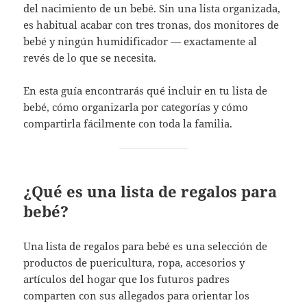
del nacimiento de un bebé. Sin una lista organizada,
es habitual acabar con tres tronas, dos monitores de
bebé y ningún humidificador — exactamente al
revés de lo que se necesita.
En esta guía encontrarás qué incluir en tu lista de
bebé, cómo organizarla por categorías y cómo
compartirla fácilmente con toda la familia.
¿Qué es una lista de regalos para
bebé?
Una lista de regalos para bebé es una selección de
productos de puericultura, ropa, accesorios y
artículos del hogar que los futuros padres
comparten con sus allegados para orientar los