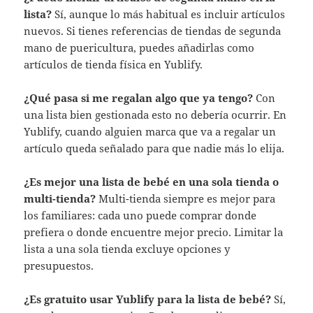
lista?
Sí, aunque lo más habitual es incluir artículos
nuevos. Si tienes referencias de tiendas de segunda
mano de puericultura, puedes añadirlas como
artículos de tienda física en Yublify.
¿Qué pasa si me regalan algo que ya tengo?
Con
una lista bien gestionada esto no debería ocurrir. En
Yublify, cuando alguien marca que va a regalar un
artículo queda señalado para que nadie más lo elija.
¿Es mejor una lista de bebé en una sola tienda o
multi-tienda?
Multi-tienda siempre es mejor para
los familiares: cada uno puede comprar donde
prefiera o donde encuentre mejor precio. Limitar la
lista a una sola tienda excluye opciones y
presupuestos.
¿Es gratuito usar Yublify para la lista de bebé?
Sí,