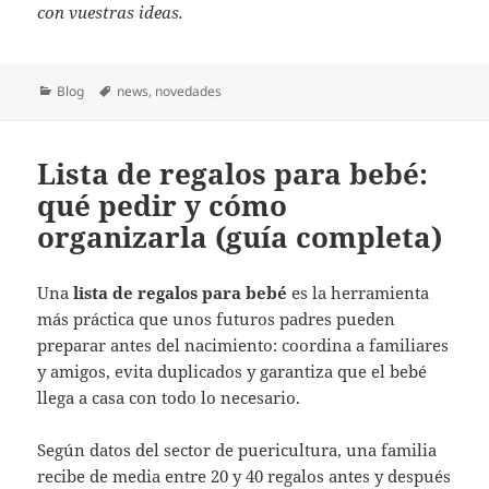
con vuestras ideas.
Categorías
Etiquetas
Blog
news
,
novedades
Lista de regalos para bebé:
qué pedir y cómo
organizarla (guía completa)
Una
lista de regalos para bebé
es la herramienta
más práctica que unos futuros padres pueden
preparar antes del nacimiento: coordina a familiares
y amigos, evita duplicados y garantiza que el bebé
llega a casa con todo lo necesario.
Según datos del sector de puericultura, una familia
recibe de media entre 20 y 40 regalos antes y después