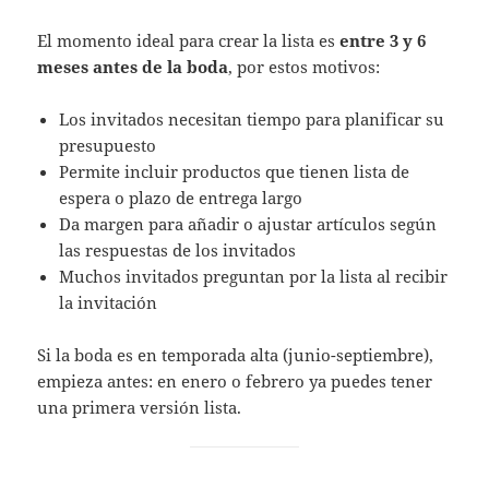
El momento ideal para crear la lista es
entre 3 y 6
meses antes de la boda
, por estos motivos:
Los invitados necesitan tiempo para planificar su
presupuesto
Permite incluir productos que tienen lista de
espera o plazo de entrega largo
Da margen para añadir o ajustar artículos según
las respuestas de los invitados
Muchos invitados preguntan por la lista al recibir
la invitación
Si la boda es en temporada alta (junio-septiembre),
empieza antes: en enero o febrero ya puedes tener
una primera versión lista.