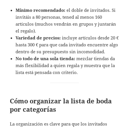
Mínimo recomendado:
el doble de invitados. Si
invitáis a 80 personas, tened al menos 160
artículos (muchos vendrán en grupos y juntarán
el regalo).
Variedad de precios:
incluye artículos desde 20 €
hasta 300 € para que cada invitado encuentre algo
dentro de su presupuesto sin incomodidad.
No todo de una sola tienda:
mezclar tiendas da
más flexibilidad a quien regala y muestra que la
lista está pensada con criterio.
Cómo organizar la lista de boda
por categorías
La organización es clave para que los invitados