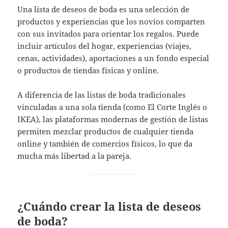
Una lista de deseos de boda es una selección de
productos y experiencias que los novios comparten
con sus invitados para orientar los regalos. Puede
incluir artículos del hogar, experiencias (viajes,
cenas, actividades), aportaciones a un fondo especial
o productos de tiendas físicas y online.
A diferencia de las listas de boda tradicionales
vinculadas a una sola tienda (como El Corte Inglés o
IKEA), las plataformas modernas de gestión de listas
permiten mezclar productos de cualquier tienda
online y también de comercios físicos, lo que da
mucha más libertad a la pareja.
¿Cuándo crear la lista de deseos
de boda?