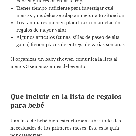
bebé si quieres orientar la ropa
Tienes tiempo suficiente para investigar qué
marcas y modelos se adaptan mejor a tu situación
Los familiares pueden planificar con antelación
regalos de mayor valor
Algunos artículos (cunas, sillas de paseo de alta
gama) tienen plazos de entrega de varias semanas
Si organizas un baby shower, comunica la lista al
menos 3 semanas antes del evento.
Qué incluir en la lista de regalos
para bebé
Una lista de bebé bien estructurada cubre todas las
necesidades de los primeros meses. Esta es la guía
por categorías: